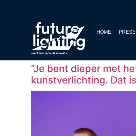
HOME
PRESE
“Je bent dieper met he
kunstverlichting. Dat i