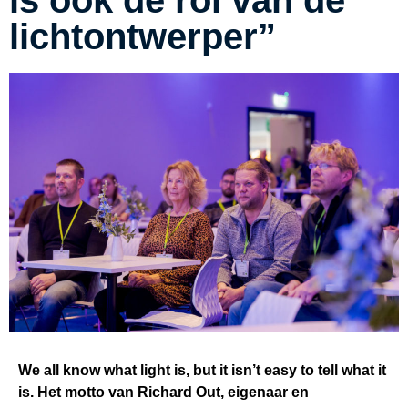
lichtontwerper”
We all know what light is, but it isn’t easy to tell what it
is. Het motto van Richard Out, eigenaar en