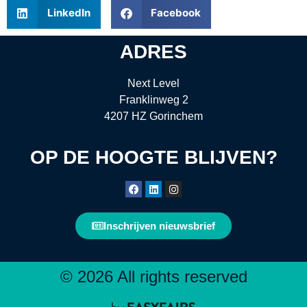
LinkedIn
Facebook
ADRES
Next Level
Franklinweg 2
4207 HZ Gorinchem
OP DE HOOGTE BLIJVEN?
Inschrijven nieuwsbrief
© 2026 All rights reserved