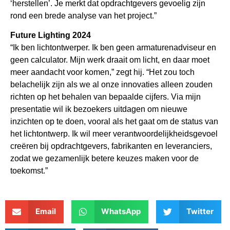
‘herstellen’. Je merkt dat opdrachtgevers gevoelig zijn
rond een brede analyse van het project.”
Future Lighting 2024
“Ik ben lichtontwerper. Ik ben geen armaturenadviseur en
geen calculator. Mijn werk draait om licht, en daar moet
meer aandacht voor komen,” zegt hij. “Het zou toch
belachelijk zijn als we al onze innovaties alleen zouden
richten op het behalen van bepaalde cijfers. Via mijn
presentatie wil ik bezoekers uitdagen om nieuwe
inzichten op te doen, vooral als het gaat om de status van
het lichtontwerp. Ik wil meer verantwoordelijkheidsgevoel
creëren bij opdrachtgevers, fabrikanten en leveranciers,
zodat we gezamenlijk betere keuzes maken voor de
toekomst.”
Email
WhatsApp
Twitter