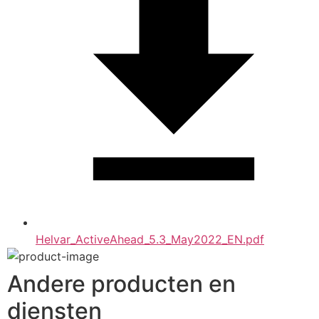
Helvar_ActiveAhead_5.3_May2022_EN.pdf
Andere producten en
diensten