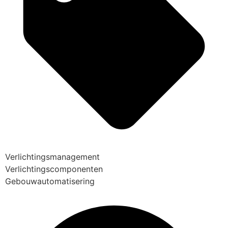
Verlichtingsmanagement
Verlichtingscomponenten
Gebouwautomatisering