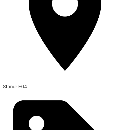
Stand: E04