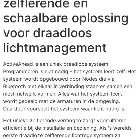
zelflerende en
schaalbare oplossing
voor draadloos
lichtmanagement
ActiveAhead is een uniek draadloos systeem. 
Programmeren is niet nodig – het systeem leert zelf. Het 
systeem wordt opgebouwd door Nodes die via 
Bluetooth met elkaar in verbinding staan en samen een 
mesh netwerk vormen. Alles wat het systeem leert 
wordt gedeeld met de armaturen in de omgeving. 
Daardoor voorspelt het systeem waar licht nodig is.
Het unieke zelflerende vermogen zorgt voor ultieme 
efficiëntie bij de installatie en bediening. Als 's werelds 
eerste draadloze zelflerende lichtregelsysteem zal 