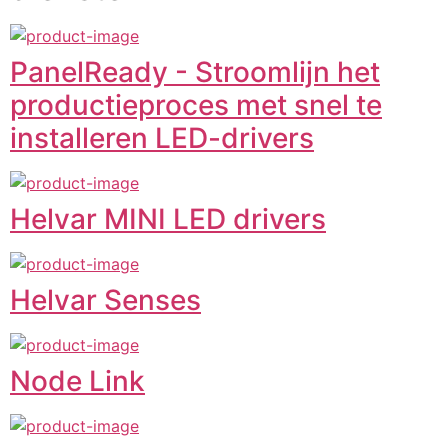
PanelReady - Stroomlijn het
productieproces met snel te
installeren LED-drivers
Helvar MINI LED drivers
Helvar Senses
Node Link