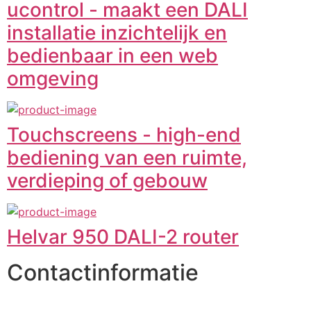
ucontrol - maakt een DALI
installatie inzichtelijk en
bedienbaar in een web
omgeving
Touchscreens - high-end
bediening van een ruimte,
verdieping of gebouw
Helvar 950 DALI-2 router
Contactinformatie