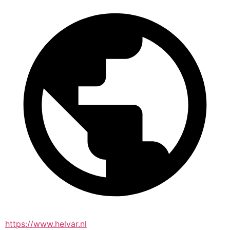
https://www.helvar.nl