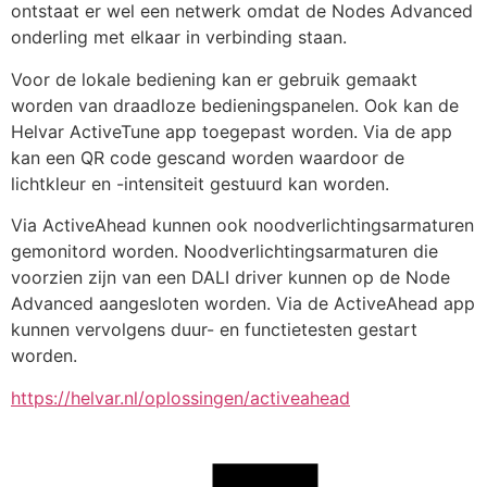
ontstaat er wel een netwerk omdat de Nodes Advanced 
onderling met elkaar in verbinding staan.
Voor de lokale bediening kan er gebruik gemaakt 
worden van draadloze bedieningspanelen. Ook kan de 
Helvar ActiveTune app toegepast worden. Via de app 
kan een QR code gescand worden waardoor de 
lichtkleur en -intensiteit gestuurd kan worden.
Via ActiveAhead kunnen ook noodverlichtingsarmaturen 
gemonitord worden. Noodverlichtingsarmaturen die 
voorzien zijn van een DALI driver kunnen op de Node 
Advanced aangesloten worden. Via de ActiveAhead app 
kunnen vervolgens duur- en functietesten gestart 
worden.
https://helvar.nl/oplossingen/activeahead