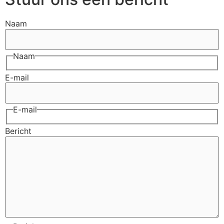
Naam
Naam
E-mail
E-mail
Bericht