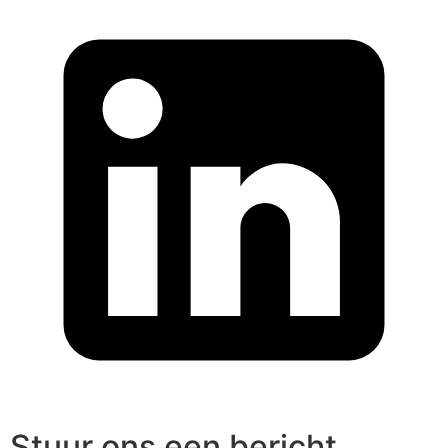
Stuur ons een bericht