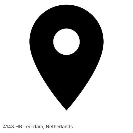
4143 HB Leerdam, Netherlands