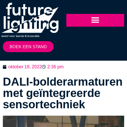
BOEK EEN STAND
oktober 18, 2022
2:36 pm
DALI-bolderarmaturen
met geïntegreerde
sensortechniek