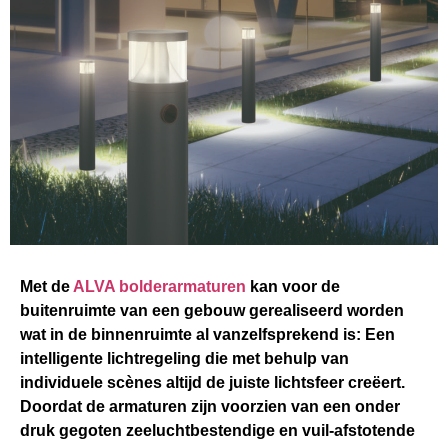
Met de
ALVA bolderarmaturen
kan voor de
buitenruimte van een gebouw gerealiseerd worden
wat in de binnenruimte al vanzelfsprekend is: Een
intelligente lichtregeling die met behulp van
individuele scènes altijd de juiste lichtsfeer creëert.
Doordat de armaturen zijn voorzien van een onder
druk gegoten zeeluchtbestendige en vuil-afstotende