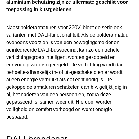
aluminium behuizing zijn ze uitermate geschikt voor
toepassing in kustgebieden.
Naast bolderarmaturen voor 230V, biedt de serie ook
varianten met DALI-functionaliteit. Als de bolderarmatuur
eveneens voorzien is van een bewegingsmelder en
geïntegreerde DALI-busvoeding, kan zo een gehele
verlichtingsgroep intelligent worden gekoppeld en
eenvoudig worden geregeld. De verlichting wordt dan
behoefte-afhankelijk in- of uit-geschakeld en er wordt
alleen energie verbruikt als dat echt nodig is. De
gekoppelde armaturen schakelen dan b.v. gelijktijdig in
bij het naderen van een persoon en, zodra deze
gepasseerd is, samen weer uit. Hierdoor worden
veiligheid en comfort verhoogd en wordt energie
bespaard.