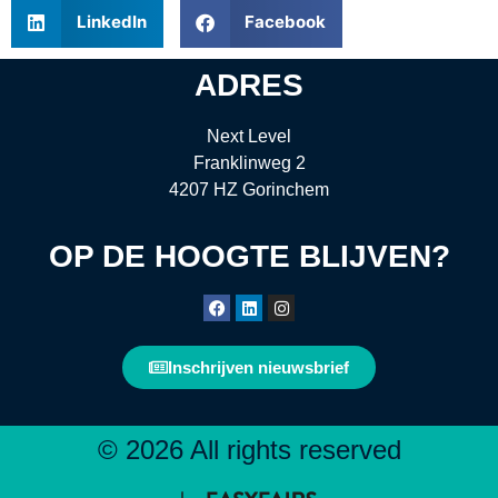
LinkedIn
Facebook
ADRES
Next Level
Franklinweg 2
4207 HZ Gorinchem
OP DE HOOGTE BLIJVEN?
Inschrijven nieuwsbrief
© 2026 All rights reserved