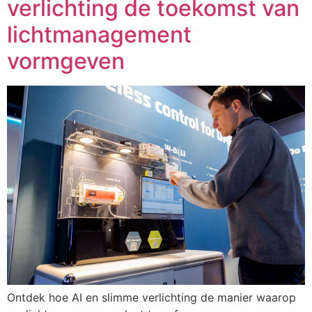
verlichting de toekomst van
lichtmanagement
vormgeven
Ontdek hoe AI en slimme verlichting de manier waarop