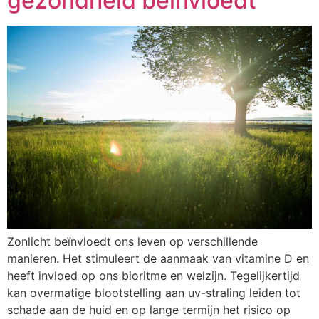
gezondheid beïnvloedt
Zonlicht beïnvloedt ons leven op verschillende
manieren. Het stimuleert de aanmaak van vitamine D en
heeft invloed op ons bioritme en welzijn. Tegelijkertijd
kan overmatige blootstelling aan uv-straling leiden tot
schade aan de huid en op lange termijn het risico op