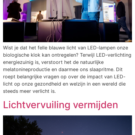
Wist je dat het felle blauwe licht van LED-lampen onze
biologische klok kan ontregelen? Terwijl LED-verlichting
energiezuinig is, verstoort het de natuurlijke
melatonineproductie en daarmee ons slaapritme. Dit
roept belangrijke vragen op over de impact van LED-
licht op onze gezondheid en welzijn in een wereld die
steeds meer verlicht is.
Lichtvervuiling vermijden