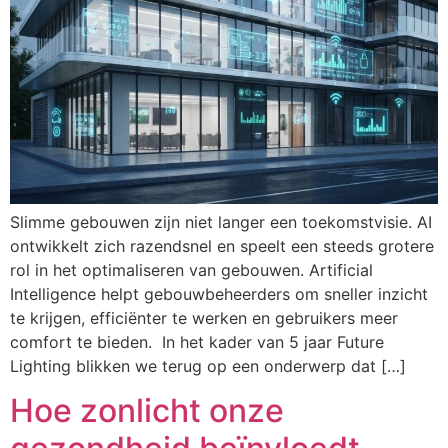
Slimme gebouwen zijn niet langer een toekomstvisie. AI
ontwikkelt zich razendsnel en speelt een steeds grotere
rol in het optimaliseren van gebouwen. Artificial
Intelligence helpt gebouwbeheerders om sneller inzicht
te krijgen, efficiënter te werken en gebruikers meer
comfort te bieden. In het kader van 5 jaar Future
Lighting blikken we terug op een onderwerp dat […]
Hoe zonlicht onze