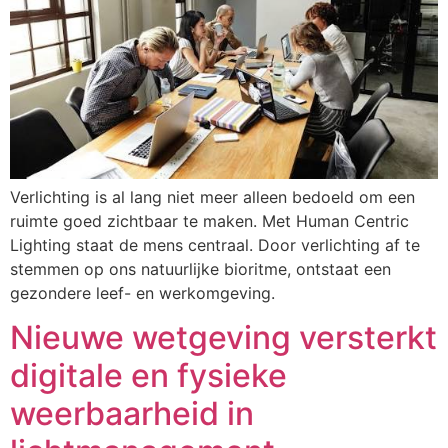
Verlichting is al lang niet meer alleen bedoeld om een
ruimte goed zichtbaar te maken. Met Human Centric
Lighting staat de mens centraal. Door verlichting af te
stemmen op ons natuurlijke bioritme, ontstaat een
gezondere leef- en werkomgeving.
Nieuwe wetgeving versterkt
digitale en fysieke
weerbaarheid in