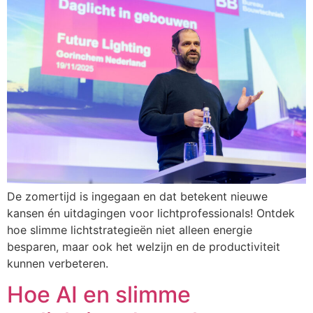
De zomertijd is ingegaan en dat betekent nieuwe
kansen én uitdagingen voor lichtprofessionals! Ontdek
hoe slimme lichtstrategieën niet alleen energie
besparen, maar ook het welzijn en de productiviteit
kunnen verbeteren.
Hoe AI en slimme