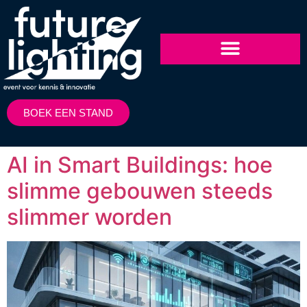
BOEK EEN STAND
AI in Smart Buildings: hoe
slimme gebouwen steeds
slimmer worden