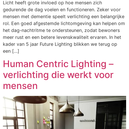
Licht heeft grote invloed op hoe mensen zich
gedurende de dag voelen en functioneren. Zeker voor
mensen met dementie speelt verlichting een belangrijke
rol. Een goed afgestemde lichtomgeving kan helpen om
het dag-nachtritme te ondersteunen, zodat bewoners
meer rust en een betere levenskwaliteit ervaren. In het
kader van 5 jaar Future Lighting blikken we terug op
een […]
Human Centric Lighting –
verlichting die werkt voor
mensen