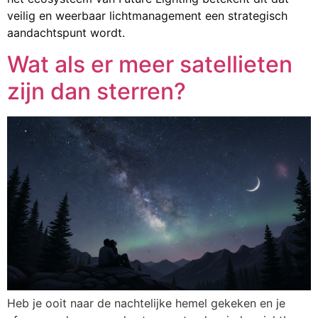
veilig en weerbaar lichtmanagement een strategisch
aandachtspunt wordt.
Wat als er meer satellieten
zijn dan sterren?
Heb je ooit naar de nachtelijke hemel gekeken en je