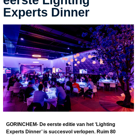
Experts Dinner
GORINCHEM- De eerste editie van het ‘Lighting
Experts Dinner’ is succesvol verlopen. Ruim 80