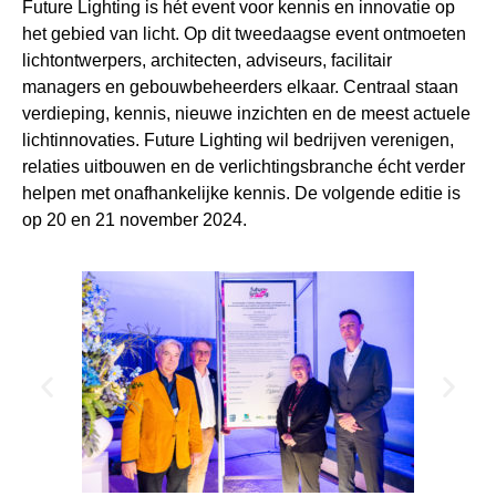
Future Lighting is hét event voor kennis en innovatie op
het gebied van licht. Op dit tweedaagse event ontmoeten
lichtontwerpers, architecten, adviseurs, facilitair
managers en gebouwbeheerders elkaar. Centraal staan
verdieping, kennis, nieuwe inzichten en de meest actuele
lichtinnovaties. Future Lighting wil bedrijven verenigen,
relaties uitbouwen en de verlichtingsbranche écht verder
helpen met onafhankelijke kennis. De volgende editie is
op 20 en 21 november 2024.