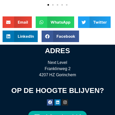
Email
WhatsApp
Twitter
LinkedIn
Facebook
ADRES
Next Level
Franklinweg 2
4207 HZ Gorinchem
OP DE HOOGTE BLIJVEN?