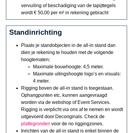
vervuiling of beschadiging van de tapijttegels
wordt € 50,00 per m² in rekening gebracht
Standinrichting
Plaats je standobjecten in de all-in stand dan
dien je rekening te houden met de volgende
hoogtematen;
Maximale bouwhoogte: 4,5 meter.
Maximale uitingshoogte logo’s en visuals:
4 meter.
Rigging boven de all-in stand is toegestaan.
Ophangpunten etc. kunnen aangevraagd
worden via de webshop of Event Services.
Rigging is verplicht via ons af te nemen en wordt
uitgevoerd door Decoriginals. Check de
plattegronden
voor de no riggingzones.
Inrichten van de all-in stand is enkel binnen de