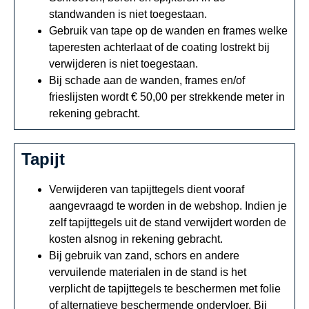
standwanden is niet toegestaan.
Gebruik van tape op de wanden en frames welke
taperesten achterlaat of de coating lostrekt bij
verwijderen is niet toegestaan.
Bij schade aan de wanden, frames en/of
frieslijsten wordt € 50,00 per strekkende meter in
rekening gebracht.
Tapijt
Verwijderen van tapijttegels dient vooraf
aangevraagd te worden in de webshop. Indien je
zelf tapijttegels uit de stand verwijdert worden de
kosten alsnog in rekening gebracht.
Bij gebruik van zand, schors en andere
vervuilende materialen in de stand is het
verplicht de tapijttegels te beschermen met folie
of alternatieve beschermende ondervloer. Bij