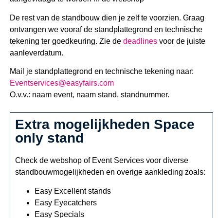
De rest van de standbouw dien je zelf te voorzien. Graag
ontvangen we vooraf de standplattegrond en technische
tekening ter goedkeuring. Zie de
deadlines
voor de juiste
aanleverdatum.
Mail je standplattegrond en technische tekening naar:
Eventservices@easyfairs.com
O.v.v.: naam event, naam stand, standnummer.
Extra mogelijkheden Space
only stand
Check de webshop of Event Services voor diverse
standbouwmogelijkheden en overige aankleding zoals:
Easy Excellent stands
Easy Eyecatchers
Easy Specials