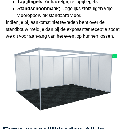
Tapijttegels;
Antracietgrijze tapijttegels.
Standschoonmaak;
Dagelijks stofzuigen vrije
vloeroppervlak standaard vloer.
Indien je bij aankomst niet tevreden bent over de
standbouw meld je dan bij de exposantenreceptie zodat
we dit voor aanvang van het event op kunnen lossen.