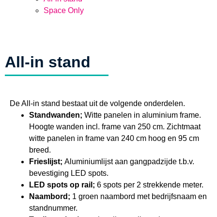
Space Only
All-in stand
De All-in stand bestaat uit de volgende onderdelen.
Standwanden;
Witte panelen in aluminium frame.
Hoogte wanden incl. frame van 250 cm. Zichtmaat
witte panelen in frame van 240 cm hoog en 95 cm
breed.
Frieslijst;
Aluminiumlijst aan gangpadzijde t.b.v.
bevestiging LED spots.
LED spots op rail;
6 spots per 2 strekkende meter.
Naambord;
1 groen naambord met bedrijfsnaam en
standnummer.