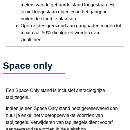
meters van de gehuurde stand toegestaan. Het
is niet toegestaan objecten in het gangpad
buiten de stand te plaatsen.
Open zijdes grenzend aan gangpaden mogen tot
maximaal 50% dichtgezet worden i.v.m.
zichtlijnen.
Space only
Een Space Only stand is inclusief antracietgrijze
tapijttegels.
Indien je een Space Only stand hebt gereserveerd dan
huur je enkel het vloeroppervlakte voorzien van
tapijttegels. Verwijderen van tapijttegels dient vooraf
aangevraagd te worden in de webshop