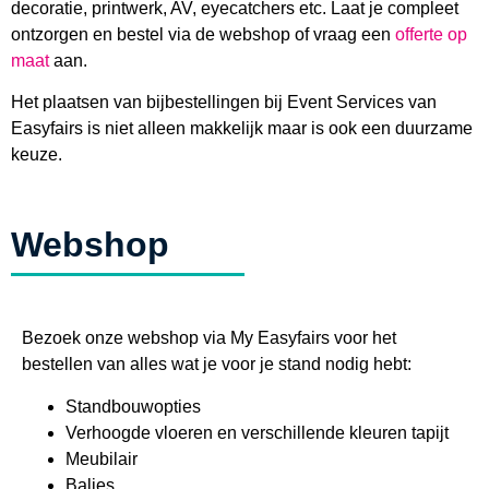
decoratie, printwerk, AV, eyecatchers etc. Laat je compleet
ontzorgen en bestel via de webshop of vraag een
offerte op
maat
aan.
Het plaatsen van bijbestellingen bij Event Services van
Easyfairs is niet alleen makkelijk maar is ook een duurzame
keuze.
Webshop
Bezoek onze webshop via My Easyfairs voor het
bestellen van alles wat je voor je stand nodig hebt:
Standbouwopties
Verhoogde vloeren en verschillende kleuren tapijt
Meubilair
Balies