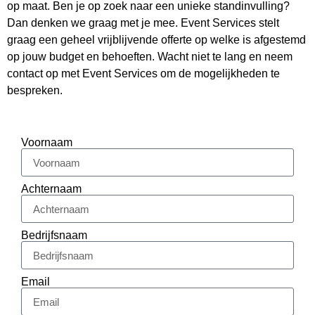
op maat. Ben je op zoek naar een unieke standinvulling?
Dan denken we graag met je mee. Event Services stelt
graag een geheel vrijblijvende offerte op welke is afgestemd
op jouw budget en behoeften. Wacht niet te lang en neem
contact op met Event Services om de mogelijkheden te
bespreken.
Voornaam
Achternaam
Bedrijfsnaam
Email