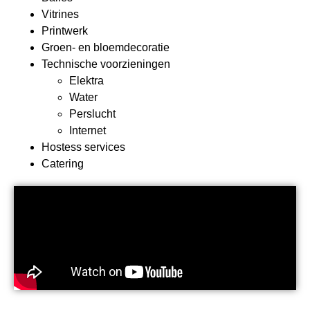
Vitrines
Printwerk
Groen- en bloemdecoratie
Technische voorzieningen
Elektra
Water
Perslucht
Internet
Hostess services
Catering