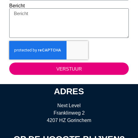
Bericht
VERSTUUR
ADRES
Next Level
Franklinweg 2
4207 HZ Gorinchem