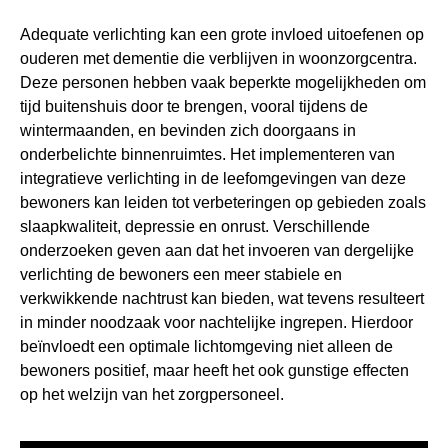
Adequate verlichting kan een grote invloed uitoefenen op
ouderen met dementie die verblijven in woonzorgcentra.
Deze personen hebben vaak beperkte mogelijkheden om
tijd buitenshuis door te brengen, vooral tijdens de
wintermaanden, en bevinden zich doorgaans in
onderbelichte binnenruimtes. Het implementeren van
integratieve verlichting in de leefomgevingen van deze
bewoners kan leiden tot verbeteringen op gebieden zoals
slaapkwaliteit, depressie en onrust. Verschillende
onderzoeken geven aan dat het invoeren van dergelijke
verlichting de bewoners een meer stabiele en
verkwikkende nachtrust kan bieden, wat tevens resulteert
in minder noodzaak voor nachtelijke ingrepen. Hierdoor
beïnvloedt een optimale lichtomgeving niet alleen de
bewoners positief, maar heeft het ook gunstige effecten
op het welzijn van het zorgpersoneel.