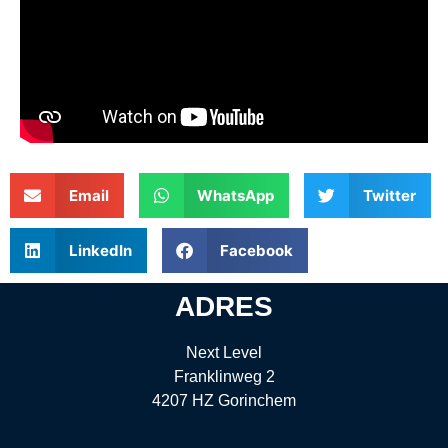
Email
WhatsApp
Twitter
LinkedIn
Facebook
ADRES
Next Level
Franklinweg 2
4207 HZ Gorinchem