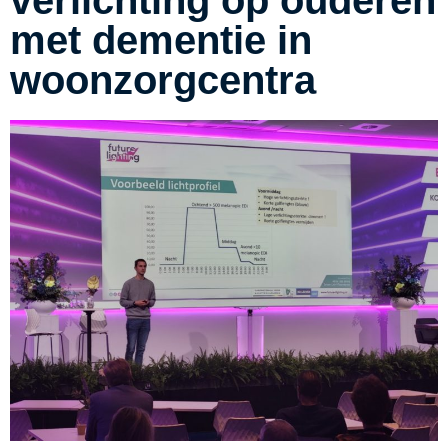
met dementie in
woonzorgcentra