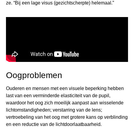
ze. “Bij een lage visus (gezichtscherpte) helemaal.”
Oogproblemen
Ouderen en mensen met een visuele beperking hebben
last van een verminderde elasticiteit van de pupil,
waardoor het oog zich moeilijk aanpast aan wisselende
lichtomstandigheden; verstarring van de lens;
vertroebeling van het oog met grotere kans op verblinding
en een reductie van de lichtdoorlaatbaarheid.