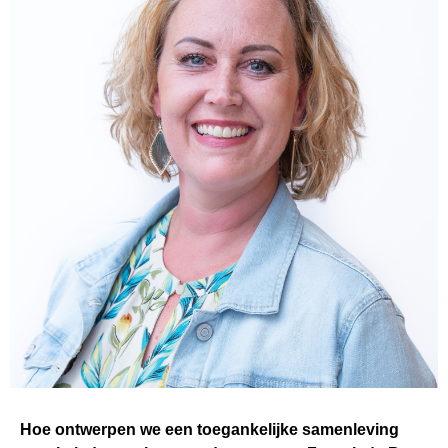
Hoe ontwerpen we een toegankelijke samenleving