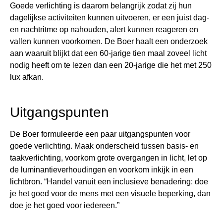
Goede verlichting is daarom belangrijk zodat zij hun
dagelijkse activiteiten kunnen uitvoeren, er een juist dag-
en nachtritme op nahouden, alert kunnen reageren en
vallen kunnen voorkomen. De Boer haalt een onderzoek
aan waaruit blijkt dat een 60-jarige tien maal zoveel licht
nodig heeft om te lezen dan een 20-jarige die het met 250
lux afkan.
Uitgangspunten
De Boer formuleerde een paar uitgangspunten voor
goede verlichting. Maak onderscheid tussen basis- en
taakverlichting, voorkom grote overgangen in licht, let op
de luminantieverhoudingen en voorkom inkijk in een
lichtbron. “Handel vanuit een inclusieve benadering: doe
je het goed voor de mens met een visuele beperking, dan
doe je het goed voor iedereen.”